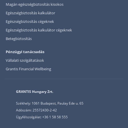
Magán egészségbiztosítás kisokos
Egészségbiztosítás kalkulátor
Egészségbiztosítás cégeknek
Egészségbiztosítás kalkulátor cégeknek
Betegbiztosítás
Pénzügyi tanácsadás
Vállalati szolgáltatások
Grantis Financial Wellbeing
GRANTIS Hungary Zrt.
Székhely: 1061 Budapest, Paulay Ede u. 65
Adószám: 25572430-2-42
Ügyfélszolgálat: +36 1 58 58 555