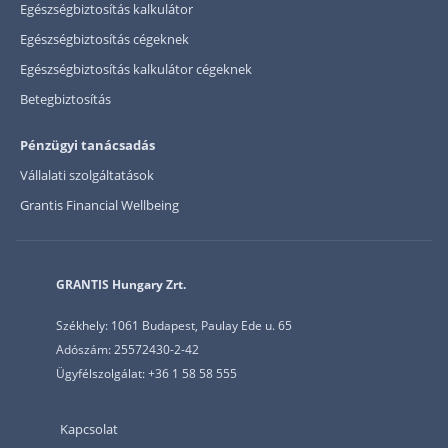
Egészségbiztosítás kalkulátor
Egészségbiztosítás cégeknek
Egészségbiztosítás kalkulátor cégeknek
Betegbiztosítás
Pénzügyi tanácsadás
Vállalati szolgáltatások
Grantis Financial Wellbeing
GRANTIS Hungary Zrt.
Székhely: 1061 Budapest, Paulay Ede u. 65
Adószám: 25572430-2-42
Ügyfélszolgálat: +36 1 58 58 555
Kapcsolat