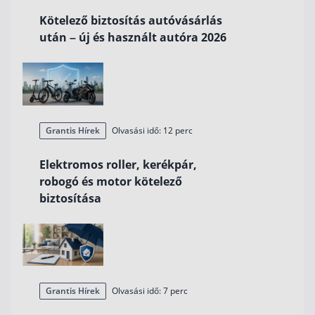
Kötelező biztosítás autóvásárlás
után – új és használt autóra 2026
Grantis Hírek
Olvasási idő: 12 perc
Elektromos roller, kerékpár,
robogó és motor kötelező
biztosítása
Grantis Hírek
Olvasási idő: 7 perc