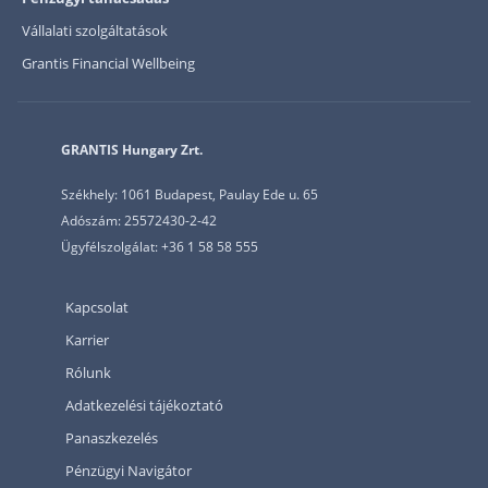
Vállalati szolgáltatások
Grantis Financial Wellbeing
GRANTIS Hungary Zrt.
Székhely: 1061 Budapest, Paulay Ede u. 65
Adószám: 25572430-2-42
Ügyfélszolgálat: +36 1 58 58 555
Kapcsolat
Karrier
Rólunk
Adatkezelési tájékoztató
Panaszkezelés
Pénzügyi Navigátor