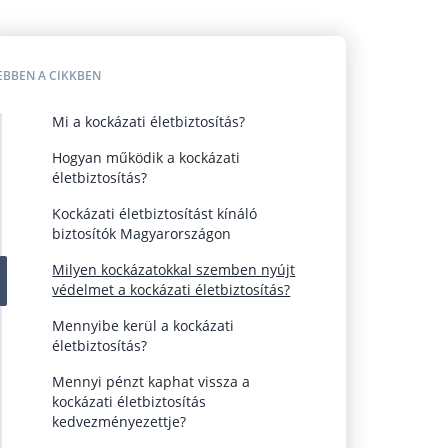
EBBEN A CIKKBEN
Mi a kockázati életbiztosítás?
Hogyan működik a kockázati
életbiztosítás?
Kockázati életbiztosítást kínáló
biztosítók Magyarországon
Milyen kockázatokkal szemben nyújt
védelmet a kockázati életbiztosítás?
Mennyibe kerül a kockázati
életbiztosítás?
Mennyi pénzt kaphat vissza a
kockázati életbiztosítás
kedvezményezettje?