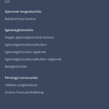
ETF
Gyermek megtakarítás
Babakötvény kisokos
Egészségbiztosítás
Magán egészségbiztosítás kisokos
Egészségbiztosítás kalkulátor
Egészségbiztosítás cégeknek
Egészségbiztosítás kalkulátor cégeknek
Betegbiztosítás
Pénzügyi tanácsadás
Vállalati szolgáltatások
Grantis Financial Wellbeing