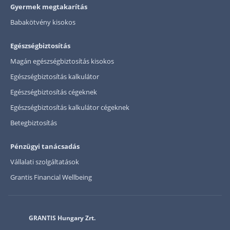
Gyermek megtakarítás
Babakötvény kisokos
Egészségbiztosítás
Magán egészségbiztosítás kisokos
Egészségbiztosítás kalkulátor
Egészségbiztosítás cégeknek
Egészségbiztosítás kalkulátor cégeknek
Betegbiztosítás
Pénzügyi tanácsadás
Vállalati szolgáltatások
Grantis Financial Wellbeing
GRANTIS Hungary Zrt.