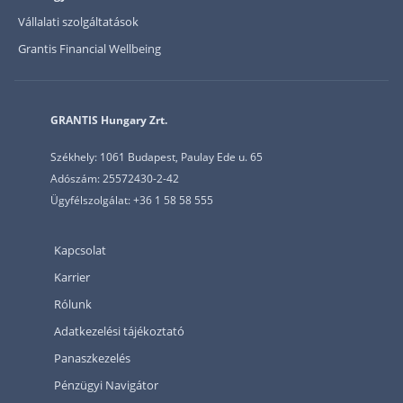
Vállalati szolgáltatások
Grantis Financial Wellbeing
GRANTIS Hungary Zrt.
Székhely: 1061 Budapest, Paulay Ede u. 65
Adószám: 25572430-2-42
Ügyfélszolgálat: +36 1 58 58 555
Kapcsolat
Karrier
Rólunk
Adatkezelési tájékoztató
Panaszkezelés
Pénzügyi Navigátor