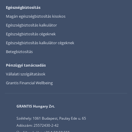
Egészségbiztosítás
Magán egészségbiztosítás kisokos
Egészségbiztosítás kalkulátor
Egészségbiztosítás cégeknek
Egészségbiztosítás kalkulátor cégeknek
Betegbiztosítás
Pénzügyi tanácsadás
Vállalati szolgáltatások
Grantis Financial Wellbeing
GRANTIS Hungary Zrt.
Székhely: 1061 Budapest, Paulay Ede u. 65
Adószám: 25572430-2-42