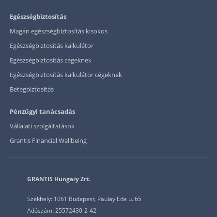
Egészségbiztosítás
Magán egészségbiztosítás kisokos
Egészségbiztosítás kalkulátor
Egészségbiztosítás cégeknek
Egészségbiztosítás kalkulátor cégeknek
Betegbiztosítás
Pénzügyi tanácsadás
Vállalati szolgáltatások
Grantis Financial Wellbeing
GRANTIS Hungary Zrt.
Székhely: 1061 Budapest, Paulay Ede u. 65
Adószám: 25572430-2-42