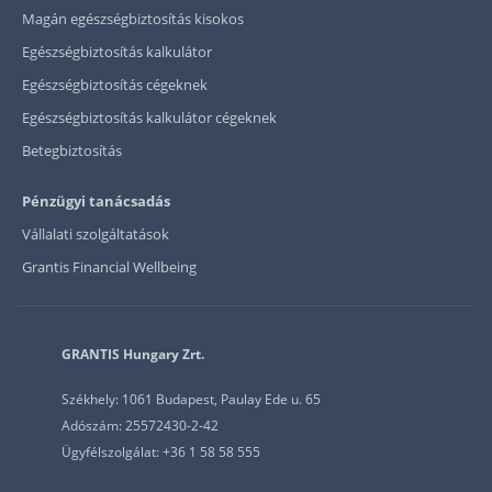
Magán egészségbiztosítás kisokos
Egészségbiztosítás kalkulátor
Egészségbiztosítás cégeknek
Egészségbiztosítás kalkulátor cégeknek
Betegbiztosítás
Pénzügyi tanácsadás
Vállalati szolgáltatások
Grantis Financial Wellbeing
GRANTIS Hungary Zrt.
Székhely: 1061 Budapest, Paulay Ede u. 65
Adószám: 25572430-2-42
Ügyfélszolgálat: +36 1 58 58 555