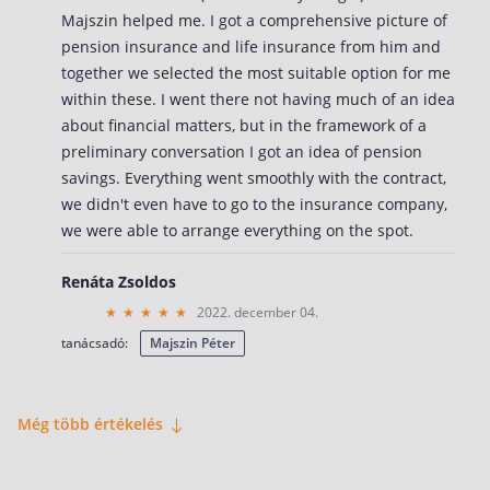
Majszin helped me. I got a comprehensive picture of
pension insurance and life insurance from him and
together we selected the most suitable option for me
within these. I went there not having much of an idea
about financial matters, but in the framework of a
preliminary conversation I got an idea of ​​pension
savings. Everything went smoothly with the contract,
we didn't even have to go to the insurance company,
we were able to arrange everything on the spot.
Renáta Zsoldos
2022. december 04.
tanácsadó:
Majszin Péter
Még több értékelés