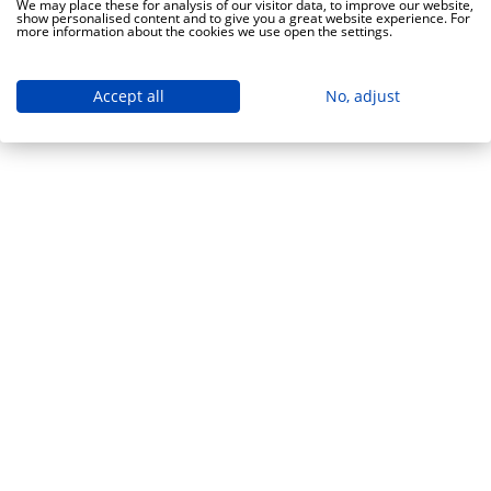
We may place these for analysis of our visitor data, to improve our website,
show personalised content and to give you a great website experience. For
more information about the cookies we use open the settings.
Accept all
No, adjust