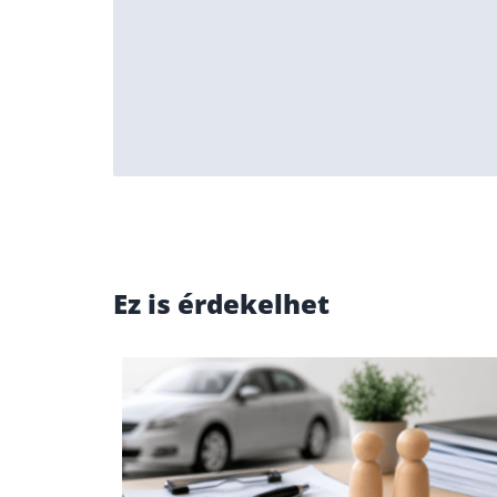
Ez is érdekelhet