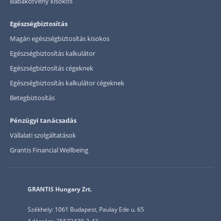
Babakötvény kisokos
Egészségbiztosítás
Magán egészségbiztosítás kisokos
Egészségbiztosítás kalkulátor
Egészségbiztosítás cégeknek
Egészségbiztosítás kalkulátor cégeknek
Betegbiztosítás
Pénzügyi tanácsadás
Vállalati szolgáltatások
Grantis Financial Wellbeing
GRANTIS Hungary Zrt.
Székhely: 1061 Budapest, Paulay Ede u. 65