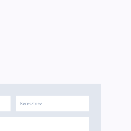
Keresztnév