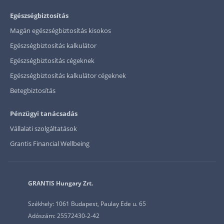
Egészségbiztosítás
Magán egészségbiztosítás kisokos
Egészségbiztosítás kalkulátor
Egészségbiztosítás cégeknek
Egészségbiztosítás kalkulátor cégeknek
Betegbiztosítás
Pénzügyi tanácsadás
Vállalati szolgáltatások
Grantis Financial Wellbeing
GRANTIS Hungary Zrt.
Székhely: 1061 Budapest, Paulay Ede u. 65
Adószám: 25572430-2-42