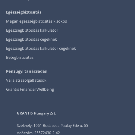
Egészségbiztosítás
Magán egészségbiztosítás kisokos
Egészségbiztosítás kalkulátor
Egészségbiztosítás cégeknek
Egészségbiztosítás kalkulátor cégeknek
Betegbiztosítás
Pénzügyi tanácsadás
Vállalati szolgáltatások
Grantis Financial Wellbeing
GRANTIS Hungary Zrt.
Székhely: 1061 Budapest, Paulay Ede u. 65
Adószám: 25572430-2-42