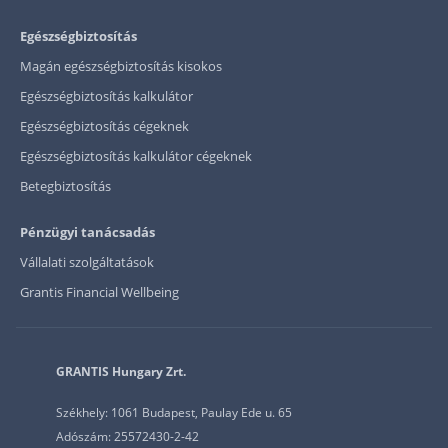
Egészségbiztosítás
Magán egészségbiztosítás kisokos
Egészségbiztosítás kalkulátor
Egészségbiztosítás cégeknek
Egészségbiztosítás kalkulátor cégeknek
Betegbiztosítás
Pénzügyi tanácsadás
Vállalati szolgáltatások
Grantis Financial Wellbeing
GRANTIS Hungary Zrt.
Székhely: 1061 Budapest, Paulay Ede u. 65
Adószám: 25572430-2-42