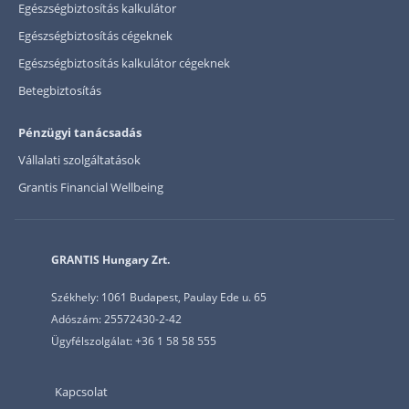
Egészségbiztosítás kalkulátor
Egészségbiztosítás cégeknek
Egészségbiztosítás kalkulátor cégeknek
Betegbiztosítás
Pénzügyi tanácsadás
Vállalati szolgáltatások
Grantis Financial Wellbeing
GRANTIS Hungary Zrt.
Székhely: 1061 Budapest, Paulay Ede u. 65
Adószám: 25572430-2-42
Ügyfélszolgálat: +36 1 58 58 555
Kapcsolat