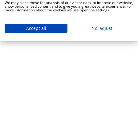
We may place these for analysis of our visitor data, to improve our website,
show personalised content and to give you a great website experience. For
more information about the cookies we use open the settings.
Accept all
No, adjust