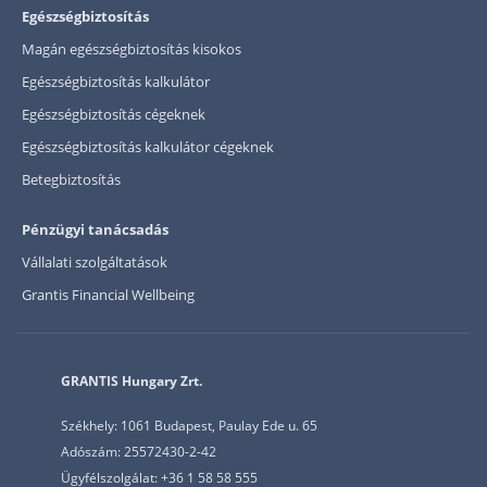
Egészségbiztosítás
Magán egészségbiztosítás kisokos
Egészségbiztosítás kalkulátor
Egészségbiztosítás cégeknek
Egészségbiztosítás kalkulátor cégeknek
Betegbiztosítás
Pénzügyi tanácsadás
Vállalati szolgáltatások
Grantis Financial Wellbeing
GRANTIS Hungary Zrt.
Székhely: 1061 Budapest, Paulay Ede u. 65
Adószám: 25572430-2-42
Ügyfélszolgálat: +36 1 58 58 555