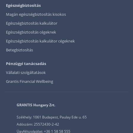
Egészségbiztosítás
Magán egészségbiztosítás kisokos
Egészségbiztosítás kalkulátor
Egészségbiztosítás cégeknek
Egészségbiztosítás kalkulátor cégeknek
Betegbiztosítás
Pénzügyi tanácsadás
Vállalati szolgáltatások
Grantis Financial Wellbeing
GRANTIS Hungary Zrt.
Székhely: 1061 Budapest, Paulay Ede u. 65
Adószám: 25572430-2-42
Ügyfélszolgálat: +36 1 58 58 555