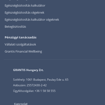
Egészségbiztosítás kalkulátor
Egészségbiztosítás cégeknek
Egészségbiztosítás kalkulátor cégeknek
Betegbiztosítás
Pénzügyi tanácsadás
Vállalati szolgáltatások
Grantis Financial Wellbeing
GRANTIS Hungary Zrt.
Székhely: 1061 Budapest, Paulay Ede u. 65
Adószám: 25572430-2-42
Ügyfélszolgálat: +36 1 58 58 555
Kapcsolat