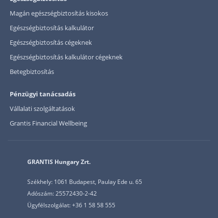
Magán egészségbiztosítás kisokos
Egészségbiztosítás kalkulátor
Egészségbiztosítás cégeknek
Egészségbiztosítás kalkulátor cégeknek
Betegbiztosítás
Pénzügyi tanácsadás
Vállalati szolgáltatások
Grantis Financial Wellbeing
GRANTIS Hungary Zrt.
Székhely: 1061 Budapest, Paulay Ede u. 65
Adószám: 25572430-2-42
Ügyfélszolgálat: +36 1 58 58 555