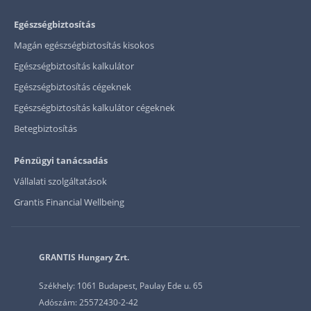
Egészségbiztosítás
Magán egészségbiztosítás kisokos
Egészségbiztosítás kalkulátor
Egészségbiztosítás cégeknek
Egészségbiztosítás kalkulátor cégeknek
Betegbiztosítás
Pénzügyi tanácsadás
Vállalati szolgáltatások
Grantis Financial Wellbeing
GRANTIS Hungary Zrt.
Székhely: 1061 Budapest, Paulay Ede u. 65
Adószám: 25572430-2-42