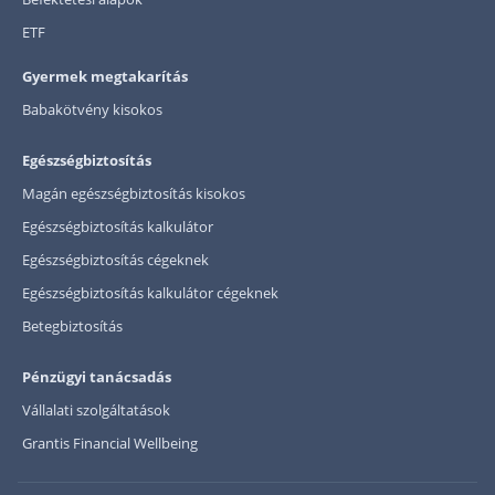
ETF
Gyermek megtakarítás
Babakötvény kisokos
Egészségbiztosítás
Magán egészségbiztosítás kisokos
Egészségbiztosítás kalkulátor
Egészségbiztosítás cégeknek
Egészségbiztosítás kalkulátor cégeknek
Betegbiztosítás
Pénzügyi tanácsadás
Vállalati szolgáltatások
Grantis Financial Wellbeing