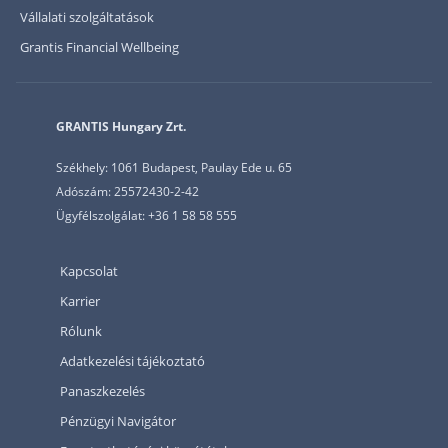
Vállalati szolgáltatások
Grantis Financial Wellbeing
GRANTIS Hungary Zrt.
Székhely: 1061 Budapest, Paulay Ede u. 65
Adószám: 25572430-2-42
Ügyfélszolgálat: +36 1 58 58 555
Kapcsolat
Karrier
Rólunk
Adatkezelési tájékoztató
Panaszkezelés
Pénzügyi Navigátor