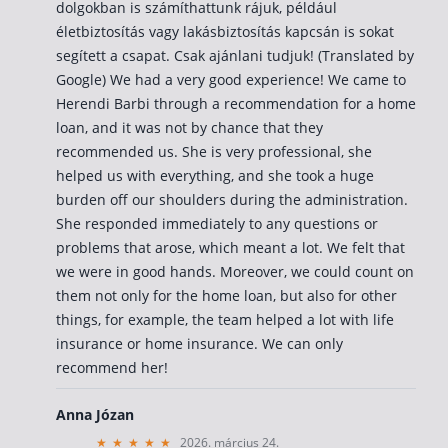
dolgokban is számíthattunk rájuk, például
életbiztosítás vagy lakásbiztosítás kapcsán is sokat
segített a csapat. Csak ajánlani tudjuk! (Translated by
Google) We had a very good experience! We came to
Herendi Barbi through a recommendation for a home
loan, and it was not by chance that they
recommended us. She is very professional, she
helped us with everything, and she took a huge
burden off our shoulders during the administration.
She responded immediately to any questions or
problems that arose, which meant a lot. We felt that
we were in good hands. Moreover, we could count on
them not only for the home loan, but also for other
things, for example, the team helped a lot with life
insurance or home insurance. We can only
recommend her!
Anna Józan
2026. március 24.