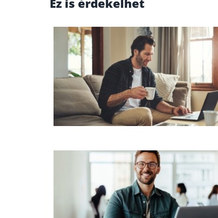
Ez is érdekelhet