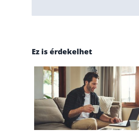
Ez is érdekelhet