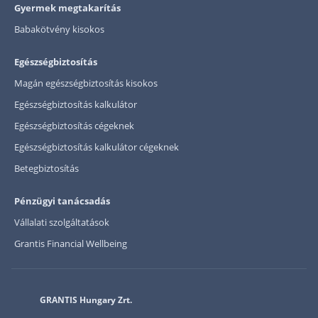
Gyermek megtakarítás
Babakötvény kisokos
Egészségbiztosítás
Magán egészségbiztosítás kisokos
Egészségbiztosítás kalkulátor
Egészségbiztosítás cégeknek
Egészségbiztosítás kalkulátor cégeknek
Betegbiztosítás
Pénzügyi tanácsadás
Vállalati szolgáltatások
Grantis Financial Wellbeing
GRANTIS Hungary Zrt.